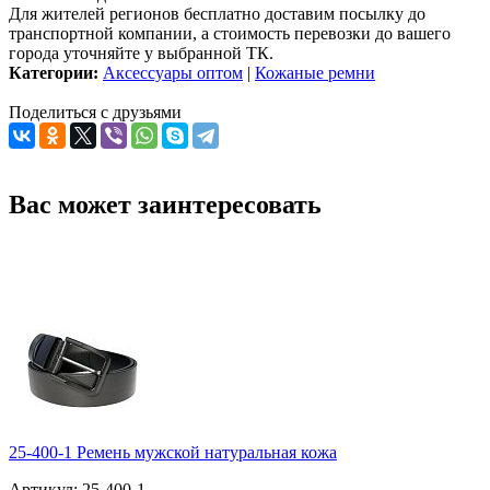
Для жителей регионов бесплатно доставим посылку до
транспортной компании, а стоимость перевозки до вашего
города уточняйте у выбранной ТК.
Категории:
Аксессуары оптом
|
Кожаные ремни
Поделиться с друзьями
Вас может заинтересовать
25-400-1 Ремень мужской натуральная кожа
Артикул: 25-400-1