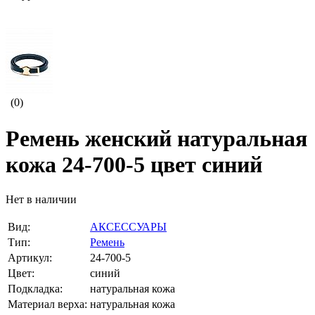
(0)
Ремень женский натуральная
кожа 24-700-5 цвет синий
Нет в наличии
Вид:
АКСЕССУАРЫ
Тип:
Ремень
Артикул:
24-700-5
Цвет:
синий
Подкладка:
натуральная кожа
Материал верха:
натуральная кожа