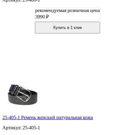
рекомендуемая розничная цена
3990 ₽
Купить в 1 клик
25-405-1 Ремень женский натуральная кожа
Артикул: 25-405-1