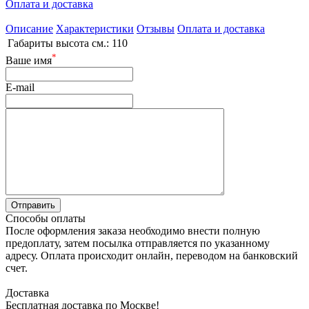
Оплата и доставка
Описание
Характеристики
Отзывы
Оплата и доставка
Габариты высота см.:
110
*
Ваше имя
E-mail
Способы оплаты
После оформления заказа необходимо внести полную
предоплату, затем посылка отправляется по указанному
адресу. Оплата происходит онлайн, переводом на банковский
счет.
Доставка
Бесплатная доставка по Москве!