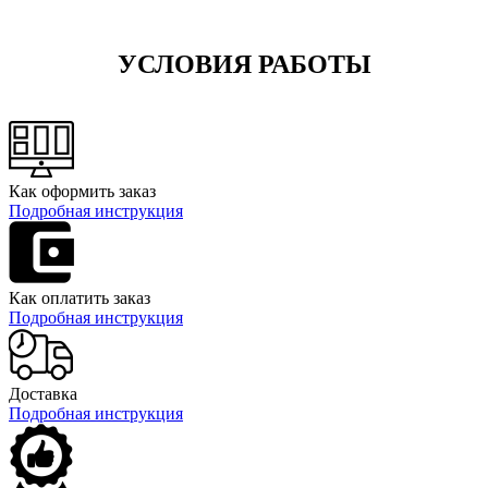
УСЛОВИЯ РАБОТЫ
Как оформить заказ
Подробная инструкция
Как оплатить заказ
Подробная инструкция
Доставка
Подробная инструкция