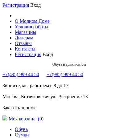
Регистрация
Вход
О Модном Доме
Условия работы
Магазины
Дилерам
Отзывы
Контакты
Регистрация
Вход
Обувь и сумки оптом
+7(495) 999 44 50
+7(985) 999 44 50
Звоните, мы работаем с 8 до 17
Москва, Котляковская ул., 3 строение 13
Заказать звонок
Моя корзина (
0
)
Обувь
Сумки