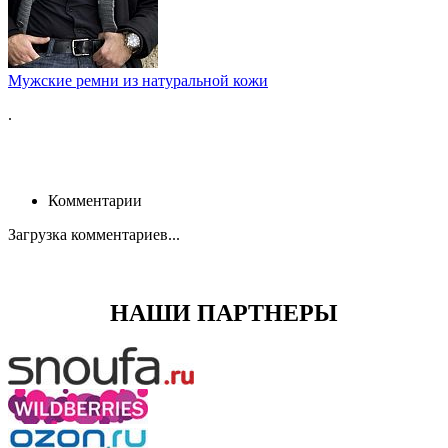
Мужские ремни из натуральной кожи
.
Комментарии
Загрузка комментариев...
НАШИ ПАРТНЕРЫ