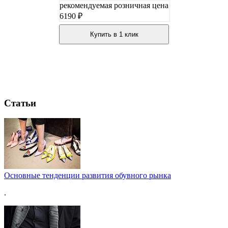
рекомендуемая розничная цена
6190 ₽
Купить в 1 клик
Статьи
Основные тенденции развития обувного рынка
.