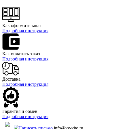
Как оформить заказ
Подробная инструкция
Как оплатить заказ
Подробная инструкция
Доставка
Подробная инструкция
Гарантия и обмен
Подробная инструкция
Написать письмо
info@vv-vito.ru