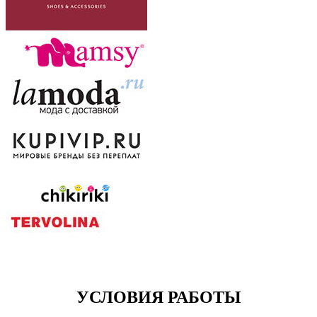
УСЛОВИЯ РАБОТЫ