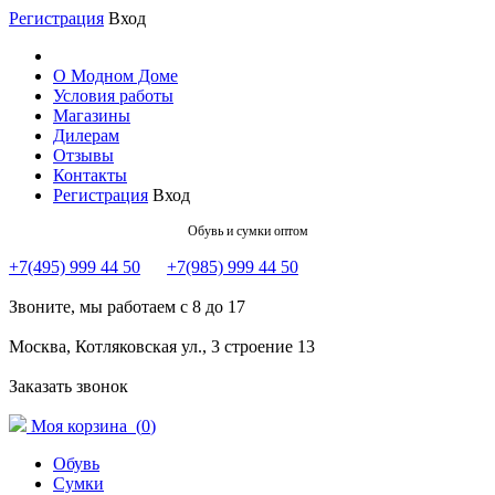
Регистрация
Вход
О Модном Доме
Условия работы
Магазины
Дилерам
Отзывы
Контакты
Регистрация
Вход
Обувь и сумки оптом
+7(495) 999 44 50
+7(985) 999 44 50
Звоните, мы работаем с 8 до 17
Москва, Котляковская ул., 3 строение 13
Заказать звонок
Моя корзина (
0
)
Обувь
Сумки