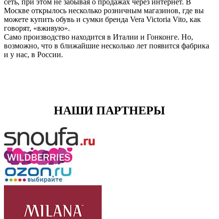
сеть, при этом не забывая о продажах через интернет. В
Москве открылось несколько розничным магазинов, где вы
можете купить обувь и сумки бренда Vera Victoria Vito, как
говорят, «вживую».
Само производство находится в Италии и Гонконге. Но,
возможно, что в ближайшие несколько лет появится фабрика
и у нас, в России.
НАШИ ПАРТНЕРЫ