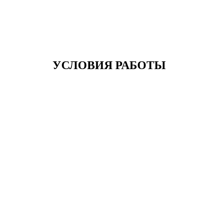
УСЛОВИЯ РАБОТЫ