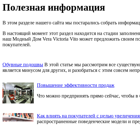
Полезная информация
В этом разделе нашего сайта мы постарались собрать информац
В настоящий момент этот раздел находится на стадии заполнени
наш Модный Дом Vera Victoria Vito может предложить своим по
покупателей.
Обувные подошвы
В этой статье мы рассмотрим все существу
является минусом для других, и разобраться с этим совсем непр
Повышение эффективности продаж
Что можно предпринять прямо сейчас, чтобы в
Как влиять на покупателей с целью увеличени
распространенные поведенческие модели и пре