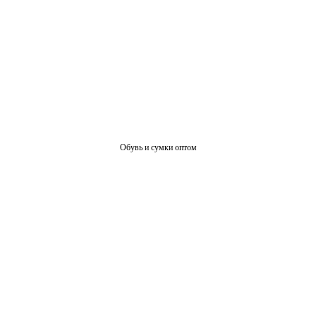
Обувь и сумки оптом