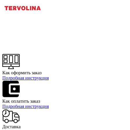
Как оформить заказ
Подробная инструкция
Как оплатить заказ
Подробная инструкция
Доставка