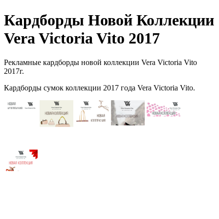
Кардборды Новой Коллекции
Vera Victoria Vito 2017
Рекламные кардборды новой коллекции Vera Victoria Vito
2017г.
Кардборды сумок коллекции 2017 года Vera Victoria Vito.