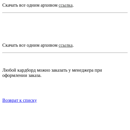
Скачать все одним архивом
ссылка
.
Скачать все одним архивом
ссылка
.
Любой кардборд можно заказать у менеджера при
оформлении заказа.
Возврат к списку