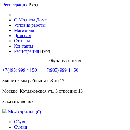
Регистрация
Вход
О Модном Доме
Условия работы
Магазины
Дилерам
Отзывы
Контакты
Регистрация
Вход
Обувь и сумки оптом
+7(495) 999 44 50
+7(985) 999 44 50
Звоните, мы работаем с 8 до 17
Москва, Котляковская ул., 3 строение 13
Заказать звонок
Моя корзина (
0
)
Обувь
Сумки