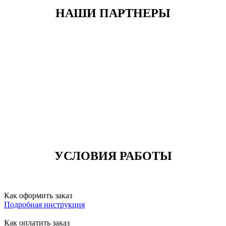
НАШИ ПАРТНЕРЫ
УСЛОВИЯ РАБОТЫ
Как оформить заказ
Подробная инструкция
Как оплатить заказ