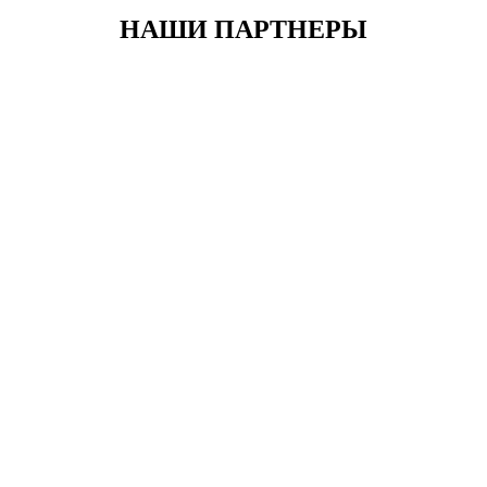
НАШИ ПАРТНЕРЫ