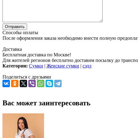
Способы оплаты
После оформления заказа необходимо внести полную предоплату
Доставка
Бесплатная доставка по Москве!
Для жителей регионов бесплатно доставим посылку до транспо
Категории:
Сумки
|
Женские сумки
|
сэдл
Поделиться с друзьями
Вас может заинтересовать