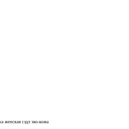
ка женская сэдл эко-кожа