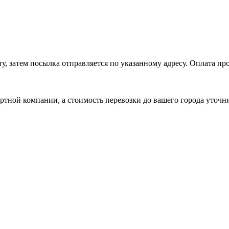
, затем посылка отправляется по указанному адресу. Оплата про
ртной компании, а стоимость перевозки до вашего города уточн