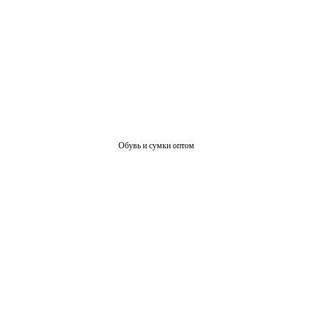
Обувь и сумки оптом