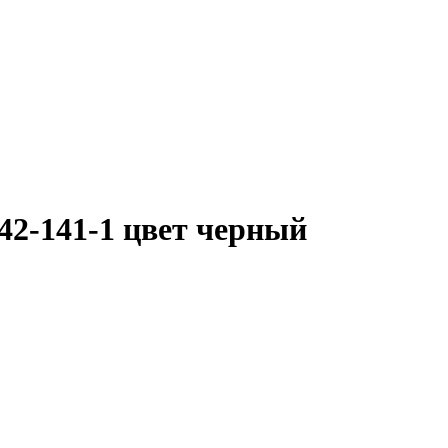
42-141-1 цвет черный