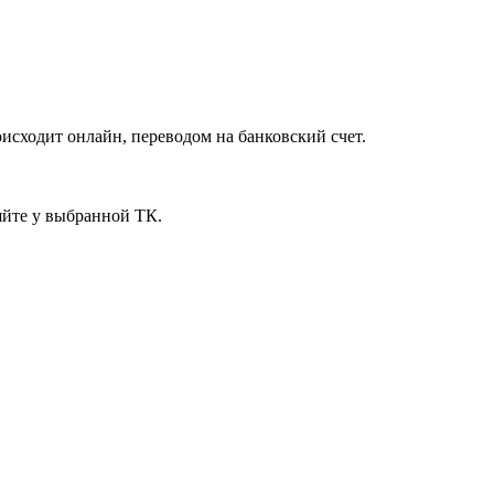
исходит онлайн, переводом на банковский счет.
яйте у выбранной ТК.