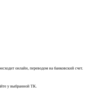
исходит онлайн, переводом на банковский счет.
яйте у выбранной ТК.