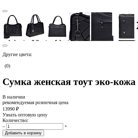
Другие цвета:
(0)
Сумка женская тоут эко-кожа 
В наличии
рекомендуемая розничная цена
13990 ₽
Узнать оптовую цену
Количество:
–
+
Добавить в корзину