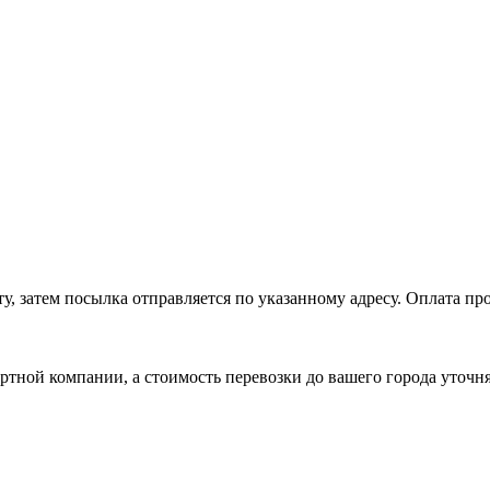
, затем посылка отправляется по указанному адресу. Оплата про
ртной компании, а стоимость перевозки до вашего города уточн