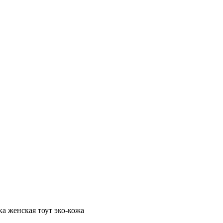
ка женская тоут эко-кожа