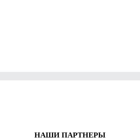
НАШИ ПАРТНЕРЫ