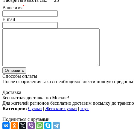
Габариты высота см.:
23
*
Ваше имя
E-mail
Способы оплаты
После оформления заказа необходимо внести полную предоплату
Доставка
Бесплатная доставка по Москве!
Для жителей регионов бесплатно доставим посылку до транспо
Категории:
Сумки
|
Женские сумки
|
тоут
Поделиться с друзьями