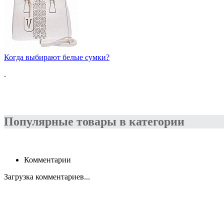
Когда выбирают белые сумки?
.
Популярные товары в категории
Комментарии
Загрузка комментариев...