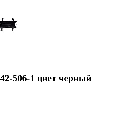
42-506-1 цвет черный