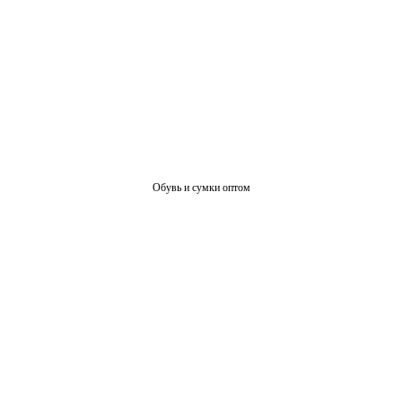
Обувь и сумки оптом