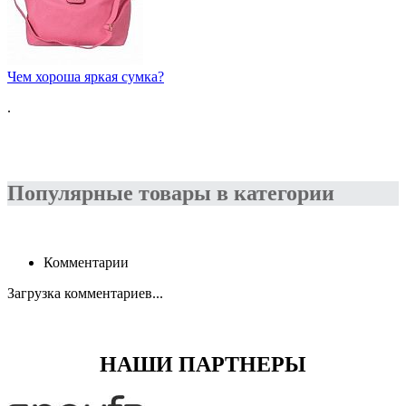
Чем хороша яркая сумка?
.
Популярные товары в категории
Комментарии
Загрузка комментариев...
НАШИ ПАРТНЕРЫ