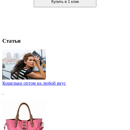
Купить в 1 клик
Статьи
Кошельки оптом на любой вкус
.