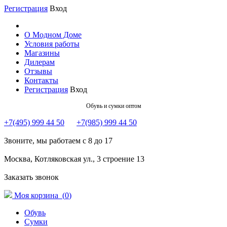
Регистрация
Вход
О Модном Доме
Условия работы
Магазины
Дилерам
Отзывы
Контакты
Регистрация
Вход
Обувь и сумки оптом
+7(495) 999 44 50
+7(985) 999 44 50
Звоните, мы работаем с 8 до 17
Москва, Котляковская ул., 3 строение 13
Заказать звонок
Моя корзина (
0
)
Обувь
Сумки