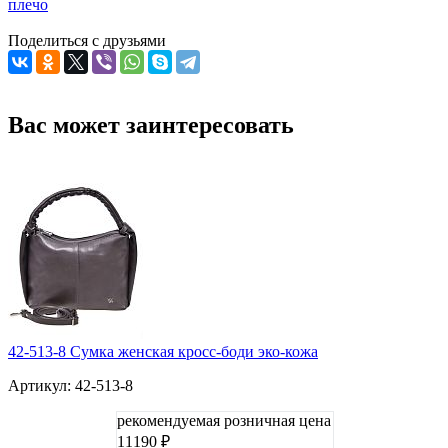
плечо
Поделиться с друзьями
Вас может заинтересовать
42-513-8 Сумка женская кросс-боди эко-кожа
Артикул: 42-513-8
рекомендуемая розничная цена
11190 ₽