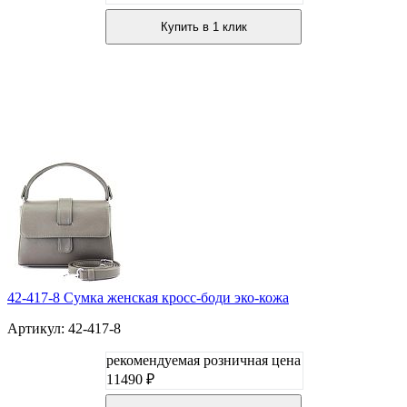
Купить в 1 клик
42-417-8 Сумка женская кросс-боди эко-кожа
Артикул: 42-417-8
рекомендуемая розничная цена
11490 ₽