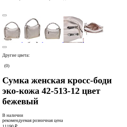
Другие цвета:
(0)
Сумка женская кросс-боди
эко-кожа 42-513-12 цвет
бежевый
В наличии
рекомендуемая розничная цена
11190 ₽