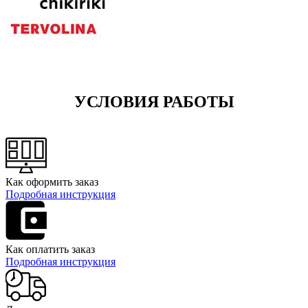
УСЛОВИЯ РАБОТЫ
Как оформить заказ
Подробная инструкция
Как оплатить заказ
Подробная инструкция