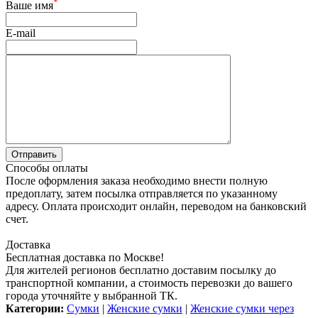
*
Ваше имя
E-mail
Способы оплаты
После оформления заказа необходимо внести полную
предоплату, затем посылка отправляется по указанному
адресу. Оплата происходит онлайн, переводом на банковский
счет.
Доставка
Бесплатная доставка по Москве!
Для жителей регионов бесплатно доставим посылку до
транспортной компании, а стоимость перевозки до вашего
города уточняйте у выбранной ТК.
Категории:
Сумки
|
Женские сумки
|
Женские сумки через