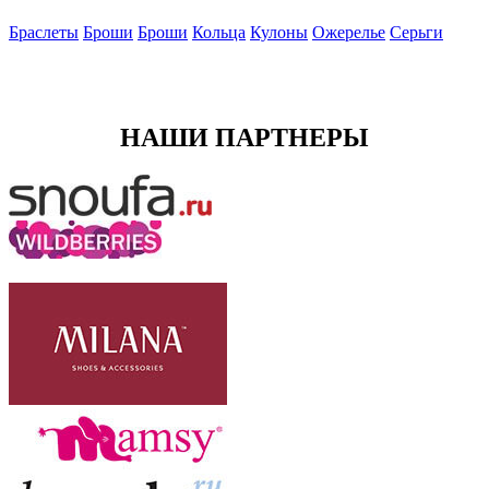
Браслеты
Броши
Броши
Кольца
Кулоны
Ожерелье
Серьги
НАШИ ПАРТНЕРЫ