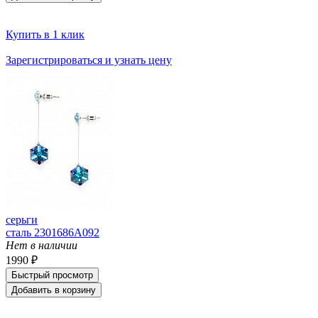
Купить в 1 клик
Зарегистрироваться и узнать цену
серьги
сталь 2301686A092
Нет в наличии
1990 ₽
Быстрый просмотр
Добавить в корзину