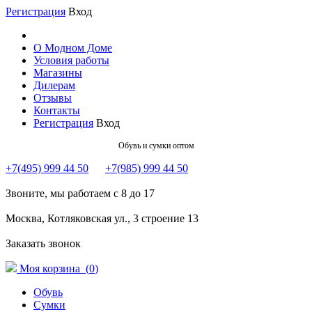
Регистрация
Вход
О Модном Доме
Условия работы
Магазины
Дилерам
Отзывы
Контакты
Регистрация
Вход
Обувь и сумки оптом
+7(495) 999 44 50
+7(985) 999 44 50
Звоните, мы работаем с 8 до 17
Москва, Котляковская ул., 3 строение 13
Заказать звонок
Моя корзина (
0
)
Обувь
Сумки