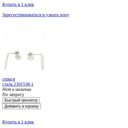
Купить в 1 клик
Зарегистрироваться и узнать цену
серьги
сталь 2301538-1
Нет в наличии
По запросу
Быстрый просмотр
Добавить в корзину
Купить в 1 клик