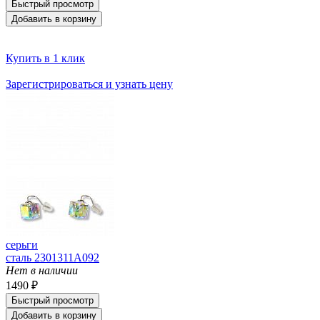
Быстрый просмотр
Добавить в корзину
Купить в 1 клик
Зарегистрироваться и узнать цену
серьги
сталь 2301311A092
Нет в наличии
1490 ₽
Быстрый просмотр
Добавить в корзину