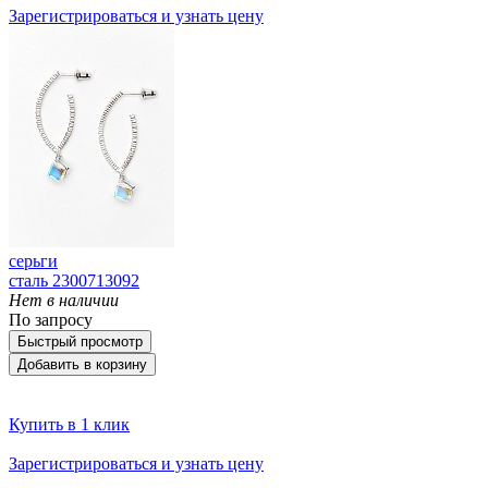
Зарегистрироваться и узнать цену
серьги
сталь 2300713092
Нет в наличии
По запросу
Быстрый просмотр
Добавить в корзину
Купить в 1 клик
Зарегистрироваться и узнать цену