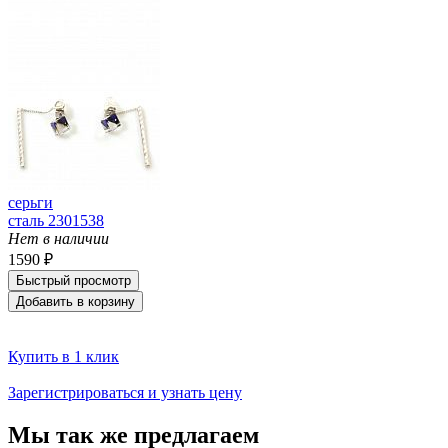
серьги
сталь 2301538
Нет в наличии
1590 ₽
Быстрый просмотр
Добавить в корзину
Купить в 1 клик
Зарегистрироваться и узнать цену
Мы так же предлагаем