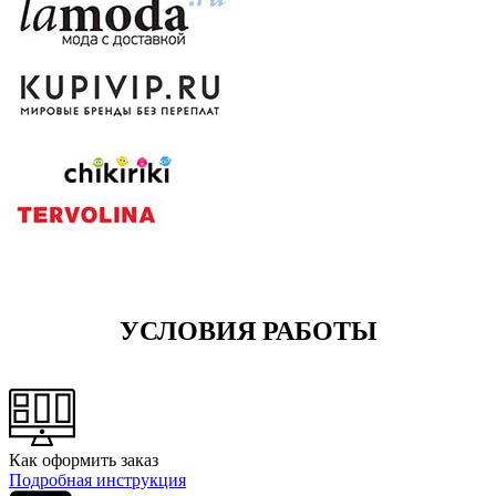
УСЛОВИЯ РАБОТЫ
Как оформить заказ
Подробная инструкция