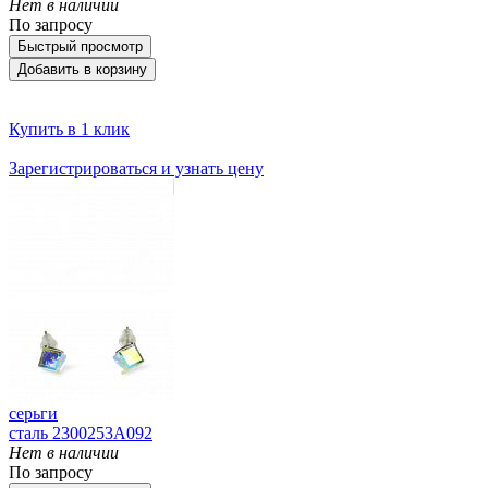
Нет в наличии
По запросу
Быстрый просмотр
Добавить в корзину
Купить в 1 клик
Зарегистрироваться и узнать цену
серьги
сталь 2300253A092
Нет в наличии
По запросу