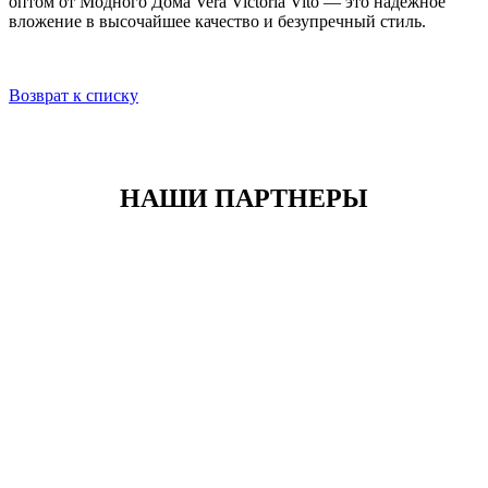
оптом от Модного Дома Vera Victoria Vito — это надежное
вложение в высочайшее качество и безупречный стиль.
Возврат к списку
НАШИ ПАРТНЕРЫ