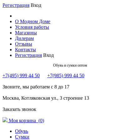
Регистрация
Вход
О Модном Доме
Условия работы
Магазины
Дилерам
Отзывы
Контакты
Регистрация
Вход
Обувь и сумки оптом
+7(495) 999 44 50
+7(985) 999 44 50
Звоните, мы работаем с 8 до 17
Москва, Котляковская ул., 3 строение 13
Заказать звонок
Моя корзина (
0
)
Обувь
Сумки