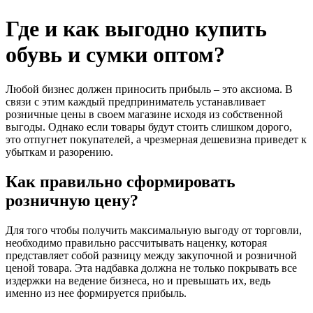
Где и как выгодно купить
обувь и сумки оптом?
Любой бизнес должен приносить прибыль – это аксиома. В
связи с этим каждый предприниматель устанавливает
розничные цены в своем магазине исходя из собственной
выгоды. Однако если товары будут стоить слишком дорого,
это отпугнет покупателей, а чрезмерная дешевизна приведет к
убыткам и разорению.
Как правильно сформировать
розничную цену?
Для того чтобы получить максимальную выгоду от торговли,
необходимо правильно рассчитывать наценку, которая
представляет собой разницу между закупочной и розничной
ценой товара. Эта надбавка должна не только покрывать все
издержки на ведение бизнеса, но и превышать их, ведь
именно из нее формируется прибыль.