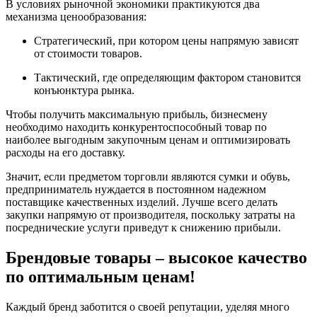
В условиях рыночной экономики практикуются два
механизма ценообразования:
Стратегический, при котором цены напрямую зависят
от стоимости товаров.
Тактический, где определяющим фактором становится
конъюнктура рынка.
Чтобы получить максимальную прибыль, бизнесмену
необходимо находить конкурентоспособный товар по
наиболее выгодным закупочным ценам и оптимизировать
расходы на его доставку.
Значит, если предметом торговли являются сумки и обувь,
предприниматель нуждается в постоянном надежном
поставщике качественных изделий. Лучше всего делать
закупки напрямую от производителя, поскольку затраты на
посреднические услуги приведут к снижению прибыли.
Брендовые товары – высокое качество
по оптимальным ценам!
Каждый бренд заботится о своей репутации, уделяя много