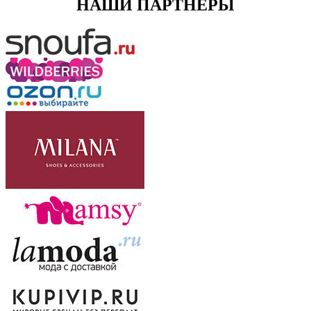
НАШИ ПАРТНЕРЫ