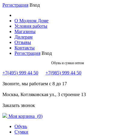
Регистрация
Вход
О Модном Доме
Условия работы
Магазины
Дилерам
Отзывы
Контакты
Регистрация
Вход
Обувь и сумки оптом
+7(495) 999 44 50
+7(985) 999 44 50
Звоните, мы работаем с 8 до 17
Москва, Котляковская ул., 3 строение 13
Заказать звонок
Моя корзина (
0
)
Обувь
Сумки