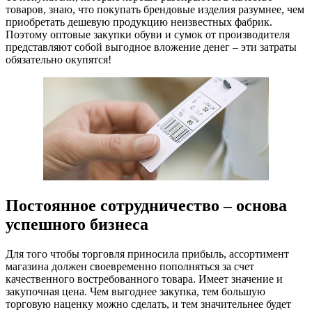
товаров, знаю, что покупать брендовые изделия разумнее, чем
приобретать дешевую продукцию неизвестных фабрик.
Поэтому оптовые закупки обуви и сумок от производителя
представляют собой выгодное вложение денег – эти затраты
обязательно окупятся!
Постоянное сотрудничество – основа
успешного бизнеса
Для того чтобы торговля приносила прибыль, ассортимент
магазина должен своевременно пополняться за счет
качественного востребованного товара. Имеет значение и
закупочная цена. Чем выгоднее закупка, тем большую
торговую наценку можно сделать, и тем значительнее будет