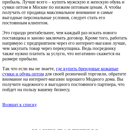
прибыль. Лучше всего – купить мужскую и женскую обувь и
сумки оптом в Москве по низким оптовым ценам. А чтобы
получать от продавца максимальное внимание и самые
выгодные персональные условия, следует стать его
постоянным клиентом.
Это гораздо рентабельнее, чем каждый раз искать нового
поставщика и заново заключать договор. Кроме того, работать
напрямую с предприятием через его интернет-магазин лучше,
чем закупать товар через перекупщика. Ведь посреднику
также нужно платить за услуги, что негативно скажется на
размере прибыли.
Так что если вы не знаете,
где купить брендовые кожаные
сумки и обувь оптом
для своей розничной торговли, обратите
внимание на интернет-магазин хорошего Модного дома. Вы
получите надежного и выгодного постоянного партнера, что
пойдет на пользу вашему бизнесу.
Возврат к списку