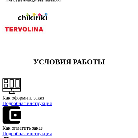
УСЛОВИЯ РАБОТЫ
Как оформить заказ
Подробная инструкция
Как оплатить заказ
Подробная инструкция