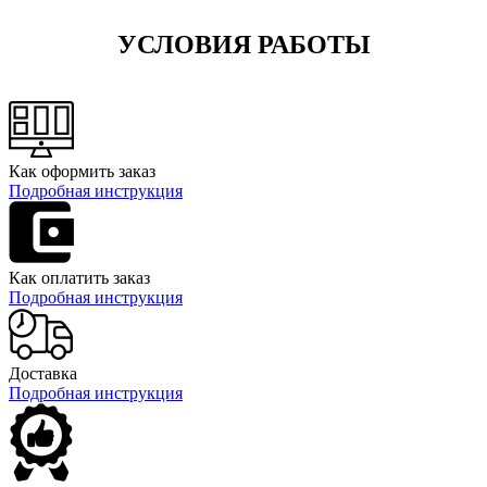
УСЛОВИЯ РАБОТЫ
Как оформить заказ
Подробная инструкция
Как оплатить заказ
Подробная инструкция
Доставка
Подробная инструкция