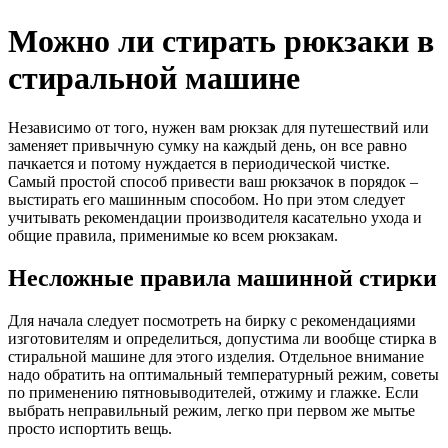
Можно ли стирать рюкзаки в
стиральной машине
Независимо от того, нужен вам рюкзак для путешествий или
заменяет привычную сумку на каждый день, он все равно
пачкается и потому нуждается в периодической чистке.
Самый простой способ привести ваш рюкзачок в порядок –
выстирать его машинным способом. Но при этом следует
учитывать рекомендации производителя касательно ухода и
общие правила, применимые ко всем рюкзакам.
Несложные правила машинной стирки
Для начала следует посмотреть на бирку с рекомендациями
изготовителям и определиться, допустима ли вообще стирка в
стиральной машине для этого изделия. Отдельное внимание
надо обратить на оптимальный температурный режим, советы
по применению пятновыводителей, отжиму и глажке. Если
выбрать неправильный режим, легко при первом же мытье
просто испортить вещь.