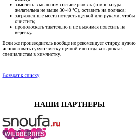
замочить в мыльном составе рюкзак (температура
желательна не выше 30-40 °С), оставить на полчаса;
загрязненные места потереть щеткой или руками, чтобы
очистить;
прополоскать тщательно и не выжимая повесить на
веревку.
Если же производитель вообще не рекомендует стирку, нужно
использовать сухую чистку щеткой или отдавать рюкзак
специалистам в химчистку.
Возврат к списку
НАШИ ПАРТНЕРЫ