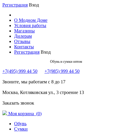
Регистрация
Вход
О Модном Доме
Условия работы
Магазины
Дилерам
Отзывы
Контакты
Регистрация
Вход
Обувь и сумки оптом
+7(495) 999 44 50
+7(985) 999 44 50
Звоните, мы работаем с 8 до 17
Москва, Котляковская ул., 3 строение 13
Заказать звонок
Моя корзина (
0
)
Обувь
Сумки