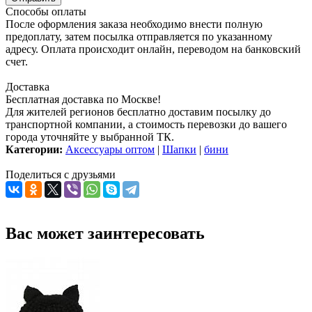
Способы оплаты
После оформления заказа необходимо внести полную
предоплату, затем посылка отправляется по указанному
адресу. Оплата происходит онлайн, переводом на банковский
счет.
Доставка
Бесплатная доставка по Москве!
Для жителей регионов бесплатно доставим посылку до
транспортной компании, а стоимость перевозки до вашего
города уточняйте у выбранной ТК.
Категории:
Аксессуары оптом
|
Шапки
|
бини
Поделиться с друзьями
Вас может заинтересовать