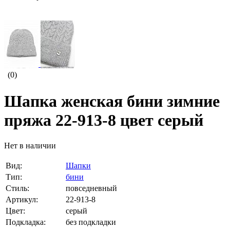
(0)
Шапка женская бини зимние
пряжа 22-913-8 цвет серый
Нет в наличии
Вид:
Шапки
Тип:
бини
Стиль:
повседневный
Артикул:
22-913-8
Цвет:
серый
Подкладка:
без подкладки