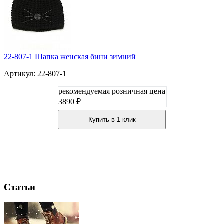
22-807-1 Шапка женская бини зимний
Артикул: 22-807-1
рекомендуемая розничная цена
3890 ₽
Купить в 1 клик
Статьи