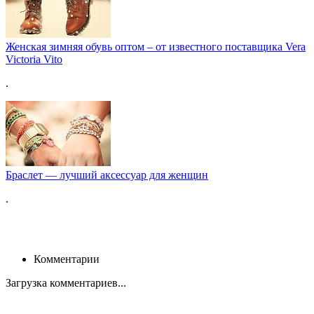
Женская зимняя обувь оптом – от известного поставщика Vera
Victoria Vito
.
Браслет — лучший аксессуар для женщин
.
Комментарии
Загрузка комментариев...