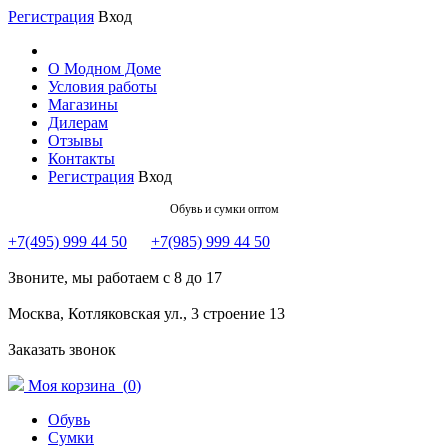
Регистрация
Вход
О Модном Доме
Условия работы
Магазины
Дилерам
Отзывы
Контакты
Регистрация
Вход
Обувь и сумки оптом
+7(495) 999 44 50
+7(985) 999 44 50
Звоните, мы работаем с 8 до 17
Москва, Котляковская ул., 3 строение 13
Заказать звонок
Моя корзина (
0
)
Обувь
Сумки