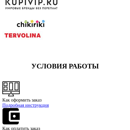
УСЛОВИЯ РАБОТЫ
Как оформить заказ
Подробная инструкция
Как оплатить заказ