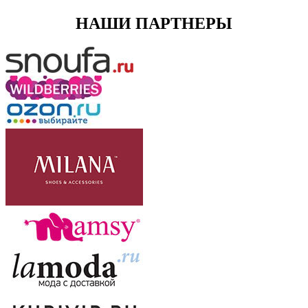
НАШИ ПАРТНЕРЫ