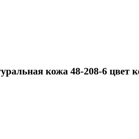
туральная кожа 48-208-6 цвет 