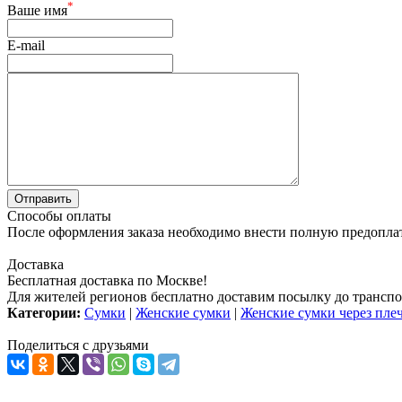
*
Ваше имя
E-mail
Способы оплаты
После оформления заказа необходимо внести полную предоплату
Доставка
Бесплатная доставка по Москве!
Для жителей регионов бесплатно доставим посылку до транспо
Категории:
Сумки
|
Женские сумки
|
Женские сумки через пле
Поделиться с друзьями