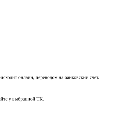
исходит онлайн, переводом на банковский счет.
яйте у выбранной ТК.