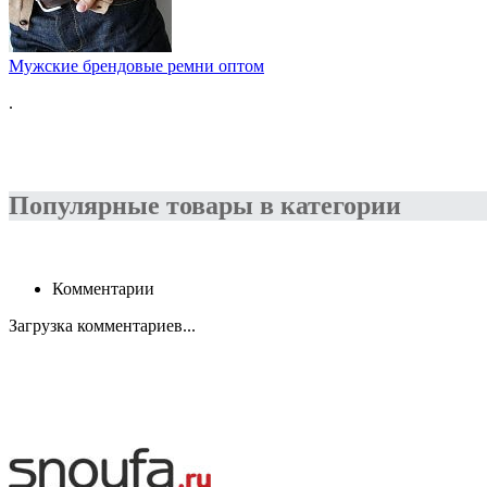
Мужские брендовые ремни оптом
.
Популярные товары в категории
Комментарии
Загрузка комментариев...