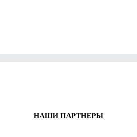
НАШИ ПАРТНЕРЫ