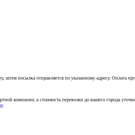
, затем посылка отправляется по указанному адресу. Оплата про
ртной компании, а стоимость перевозки до вашего города уточн
чо