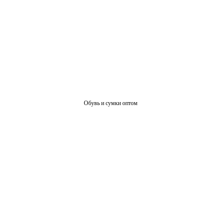
Обувь и сумки оптом