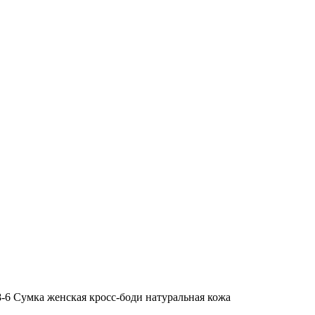
8-6 Сумка женская кросс-боди натуральная кожа