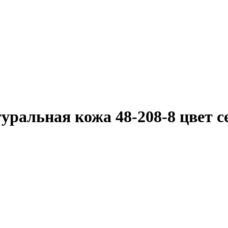
уральная кожа 48-208-8 цвет 