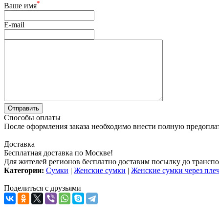
*
Ваше имя
E-mail
Способы оплаты
После оформления заказа необходимо внести полную предоплату
Доставка
Бесплатная доставка по Москве!
Для жителей регионов бесплатно доставим посылку до транспо
Категории:
Сумки
|
Женские сумки
|
Женские сумки через пле
Поделиться с друзьями