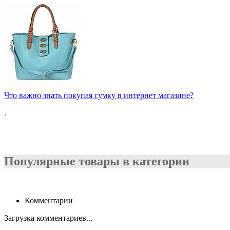
Что важно знать покупая сумку в интернет магазине?
.
Популярные товары в категории
Комментарии
Загрузка комментариев...