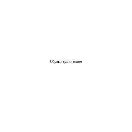
Обувь и сумки оптом