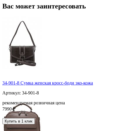
Вас может заинтересовать
34-901-8 Сумка женская кросс-боди эко-кожа
Артикул: 34-901-8
рекомендуемая розничная цена
7990 ₽
Купить в 1 клик