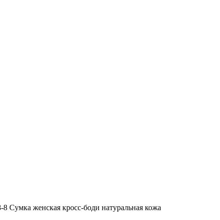
8-8 Сумка женская кросс-боди натуральная кожа