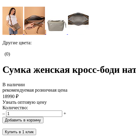
Другие цвета:
(0)
Сумка женская кросс-боди нат
В наличии
рекомендуемая розничная цена
18990 ₽
Узнать оптовую цену
Количество:
–
+
Добавить в корзину
Купить в 1 клик