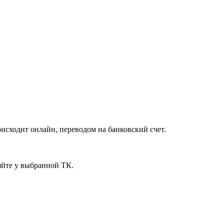
исходит онлайн, переводом на банковский счет.
яйте у выбранной ТК.