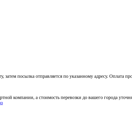
, затем посылка отправляется по указанному адресу. Оплата про
ртной компании, а стоимость перевозки до вашего города уточн
чо