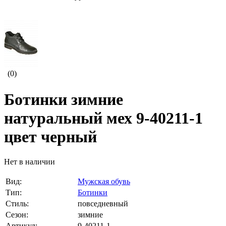
(0)
Ботинки зимние
натуральный мех 9-40211-1
цвет черный
Нет в наличии
Вид:
Мужская обувь
Тип:
Ботинки
Стиль:
повседневный
Сезон:
зимние
Артикул:
9-40211-1