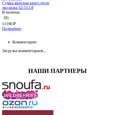
Сумка женская кросс-боди
эко-кожа 42-513-8
В наличии
(0)
11190 ₽
Подробнее
Комментарии
Загрузка комментариев...
НАШИ ПАРТНЕРЫ