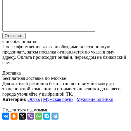
Способы оплаты
После оформления заказа необходимо внести полную
предоплату, затем посылка отправляется по указанному
адресу. Оплата происходит онлайн, переводом на банковский
счет.
Доставка
Бесплатная доставка по Москве!
Для жителей регионов бесплатно доставим посылку до
транспортной компании, а стоимость перевозки до вашего
города уточняйте у выбранной ТК.
Категории:
Обувь
|
Мужская обувь
|
Мужские ботинки
Поделиться с друзьями