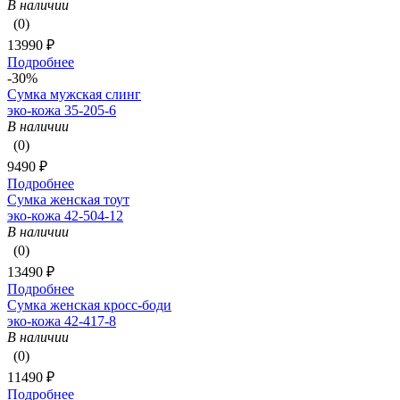
В наличии
(0)
13990 ₽
Подробнее
-30%
Сумка мужская слинг
эко-кожа 35-205-6
В наличии
(0)
9490 ₽
Подробнее
Сумка женская тоут
эко-кожа 42-504-12
В наличии
(0)
13490 ₽
Подробнее
Сумка женская кросс-боди
эко-кожа 42-417-8
В наличии
(0)
11490 ₽
Подробнее