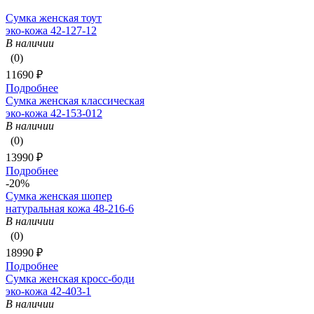
Сумка женская тоут
эко-кожа 42-127-12
В наличии
(0)
11690 ₽
Подробнее
Сумка женская классическая
эко-кожа 42-153-012
В наличии
(0)
13990 ₽
Подробнее
-20%
Сумка женская шопер
натуральная кожа 48-216-6
В наличии
(0)
18990 ₽
Подробнее
Сумка женская кросс-боди
эко-кожа 42-403-1
В наличии