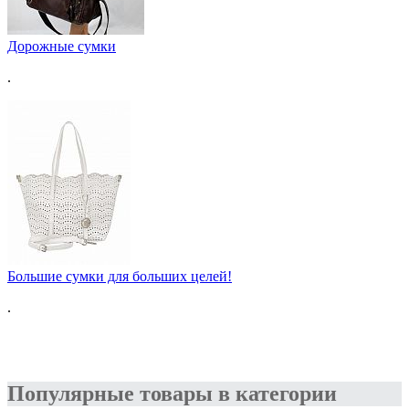
Дорожные сумки
.
Большие сумки для больших целей!
.
Популярные товары в категории