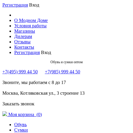
Регистрация
Вход
О Модном Доме
Условия работы
Магазины
Дилерам
Отзывы
Контакты
Регистрация
Вход
Обувь и сумки оптом
+7(495) 999 44 50
+7(985) 999 44 50
Звоните, мы работаем с 8 до 17
Москва, Котляковская ул., 3 строение 13
Заказать звонок
Моя корзина (
0
)
Обувь
Сумки