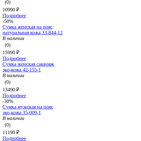
(0)
10990 ₽
Подробнее
-50%
Сумка женская на пояс
натуральная кожа 33-844-12
В наличии
(0)
15990 ₽
Подробнее
Сумка женская саквояж
эко-кожа 42-155-1
В наличии
(0)
13490 ₽
Подробнее
-30%
Сумка мужская на пояс
эко-кожа 35-009-1
В наличии
(0)
11190 ₽
Подробнее