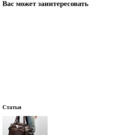
Вас может заинтересовать
Статьи