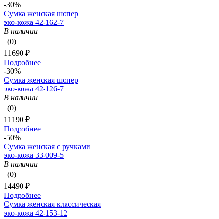
-30%
Сумка женская шопер
эко-кожа 42-162-7
В наличии
(0)
11690 ₽
Подробнее
-30%
Сумка женская шопер
эко-кожа 42-126-7
В наличии
(0)
11190 ₽
Подробнее
-50%
Сумка женская с ручками
эко-кожа 33-009-5
В наличии
(0)
14490 ₽
Подробнее
Сумка женская классическая
эко-кожа 42-153-12