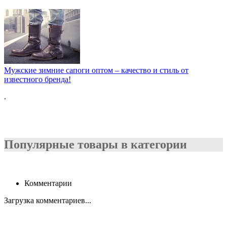
Мужские зимние сапоги оптом – качество и стиль от
известного бренда!
.
Популярные товары в категории
Комментарии
Загрузка комментариев...