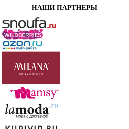
НАШИ ПАРТНЕРЫ