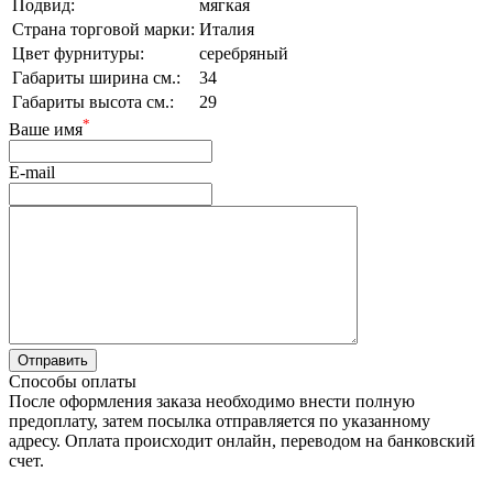
Подвид:
мягкая
Страна торговой марки:
Италия
Цвет фурнитуры:
серебряный
Габариты ширина см.:
34
Габариты высота см.:
29
*
Ваше имя
E-mail
Способы оплаты
После оформления заказа необходимо внести полную
предоплату, затем посылка отправляется по указанному
адресу. Оплата происходит онлайн, переводом на банковский
счет.