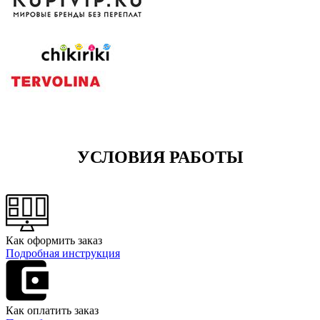
УСЛОВИЯ РАБОТЫ
Как оформить заказ
Подробная инструкция
Как оплатить заказ