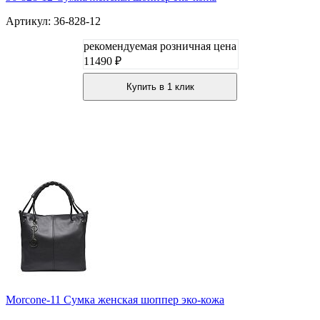
Артикул: 36-828-12
рекомендуемая розничная цена
11490 ₽
Купить в 1 клик
Morcone-11 Сумка женская шоппер эко-кожа