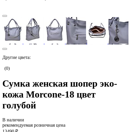
Другие цвета:
(0)
Сумка женская шопер эко-
кожа Morcone-18 цвет
голубой
В наличии
рекомендуемая розничная цена
13490 ₽