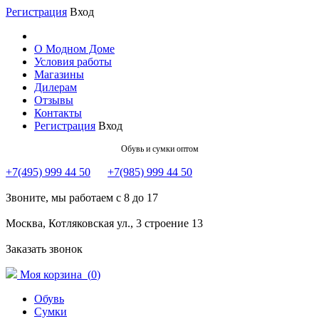
Регистрация
Вход
О Модном Доме
Условия работы
Магазины
Дилерам
Отзывы
Контакты
Регистрация
Вход
Обувь и сумки оптом
+7(495) 999 44 50
+7(985) 999 44 50
Звоните, мы работаем с 8 до 17
Москва, Котляковская ул., 3 строение 13
Заказать звонок
Моя корзина (
0
)
Обувь
Сумки