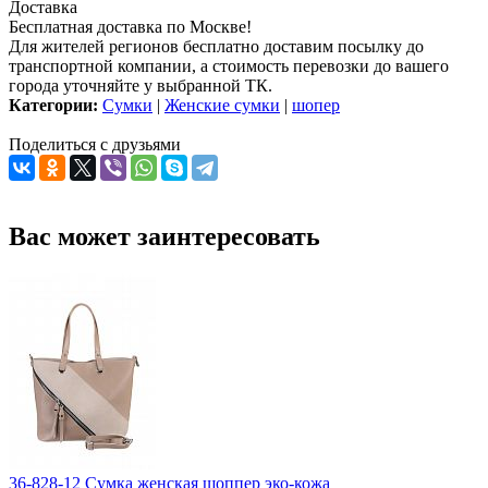
Доставка
Бесплатная доставка по Москве!
Для жителей регионов бесплатно доставим посылку до
транспортной компании, а стоимость перевозки до вашего
города уточняйте у выбранной ТК.
Категории:
Сумки
|
Женские сумки
|
шопер
Поделиться с друзьями
Вас может заинтересовать
36-828-12 Сумка женская шоппер эко-кожа