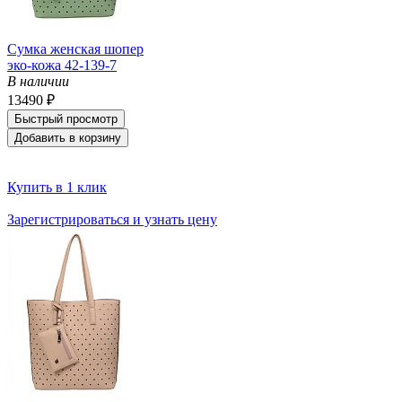
Сумка женская шопер
эко-кожа 42-139-7
В наличии
13490 ₽
Быстрый просмотр
Добавить в корзину
Купить в 1 клик
Зарегистрироваться и узнать цену