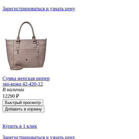
Зарегистрироваться и узнать цену
Сумка женская шопер
эко-кожа 42-420-12
В наличии
12290 ₽
Быстрый просмотр
Добавить в корзину
Купить в 1 клик
Зарегистрироваться и узнать цену