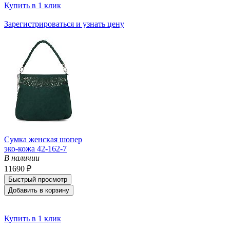
Купить в 1 клик
Зарегистрироваться и узнать цену
Сумка женская шопер
эко-кожа 42-162-7
В наличии
11690 ₽
Быстрый просмотр
Добавить в корзину
Купить в 1 клик