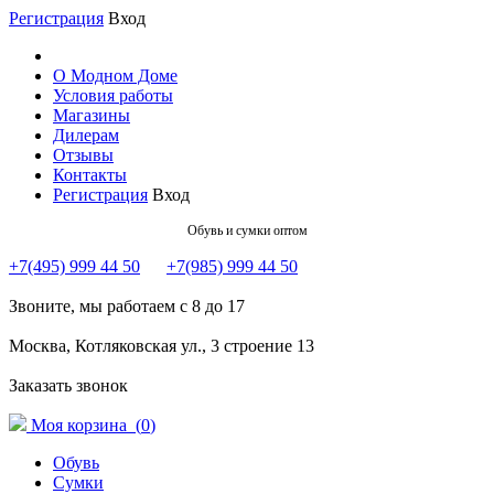
Регистрация
Вход
О Модном Доме
Условия работы
Магазины
Дилерам
Отзывы
Контакты
Регистрация
Вход
Обувь и сумки оптом
+7(495) 999 44 50
+7(985) 999 44 50
Звоните, мы работаем с 8 до 17
Москва, Котляковская ул., 3 строение 13
Заказать звонок
Моя корзина (
0
)
Обувь
Сумки