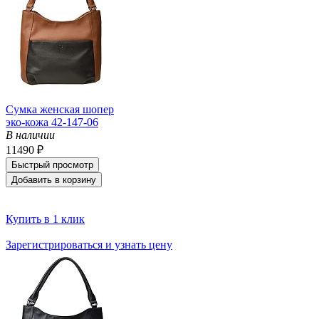
Сумка женская шопер
эко-кожа 42-147-06
В наличии
11490 ₽
Быстрый просмотр
Добавить в корзину
Купить в 1 клик
Зарегистрироваться и узнать цену