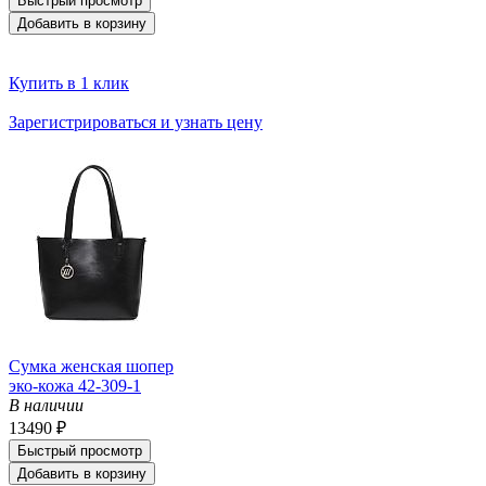
Быстрый просмотр
Добавить в корзину
Купить в 1 клик
Зарегистрироваться и узнать цену
Сумка женская шопер
эко-кожа 42-309-1
В наличии
13490 ₽
Быстрый просмотр
Добавить в корзину