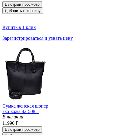
Быстрый просмотр
Добавить в корзину
Купить в 1 клик
Зарегистрироваться и узнать цену
Сумка женская шопер
эко-кожа 42-508-1
В наличии
11990 ₽
Быстрый просмотр