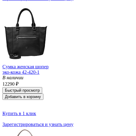
Сумка женская шопер
эко-кожа 42-420-1
В наличии
12290 ₽
Быстрый просмотр
Добавить в корзину
Купить в 1 клик
Зарегистрироваться и узнать цену