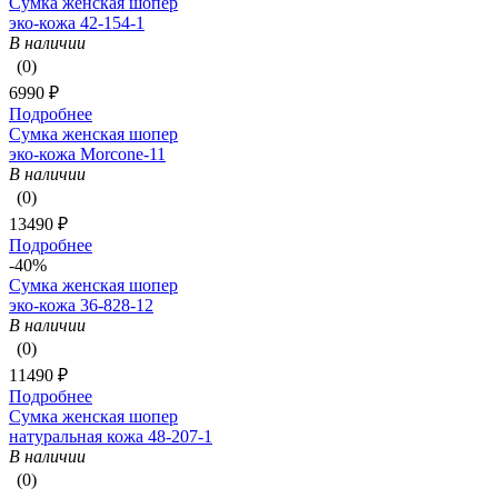
Сумка женская шопер
эко-кожа 42-154-1
В наличии
(0)
6990 ₽
Подробнее
Сумка женская шопер
эко-кожа Morcone-11
В наличии
(0)
13490 ₽
Подробнее
-40%
Сумка женская шопер
эко-кожа 36-828-12
В наличии
(0)
11490 ₽
Подробнее
Сумка женская шопер
натуральная кожа 48-207-1
В наличии
(0)