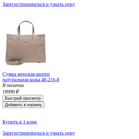
Зарегистрироваться и узнать цену
Сумка женская шопер
натуральная кожа 48-216-8
В наличии
18990 ₽
Быстрый просмотр
Добавить в корзину
Купить в 1 клик
Зарегистрироваться и узнать цену