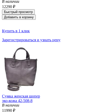
В наличии
12290 ₽
Быстрый просмотр
Добавить в корзину
Купить в 1 клик
Зарегистрироваться и узнать цену
Сумка женская шопер
эко-кожа 42-508-8
В наличии
11990 ₽