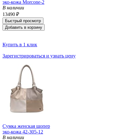
эко-кожа Morcone-2
В наличии
13490 ₽
Быстрый просмотр
Добавить в корзину
Купить в 1 клик
Зарегистрироваться и узнать цену
Сумка женская шопер
эко-кожа 42-305-12
В наличии