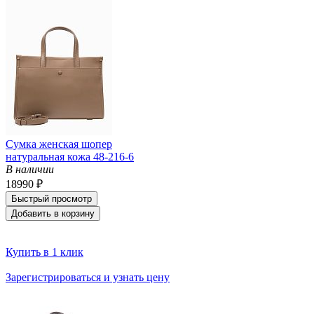
Сумка женская шопер
натуральная кожа 48-216-6
В наличии
18990 ₽
Быстрый просмотр
Добавить в корзину
Купить в 1 клик
Зарегистрироваться и узнать цену