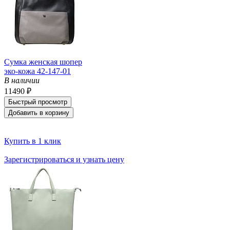
Сумка женская шопер
эко-кожа 42-147-01
В наличии
11490 ₽
Быстрый просмотр
Добавить в корзину
Купить в 1 клик
Зарегистрироваться и узнать цену