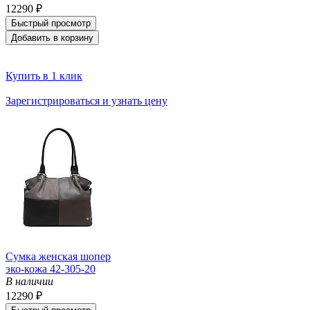
12290 ₽
Быстрый просмотр
Добавить в корзину
Купить в 1 клик
Зарегистрироваться и узнать цену
Сумка женская шопер
эко-кожа 42-305-20
В наличии
12290 ₽