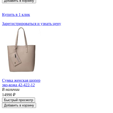
Добавить в корзину
Купить в 1 клик
Зарегистрироваться и узнать цену
Сумка женская шопер
эко-кожа 42-422-12
В наличии
14990 ₽
Быстрый просмотр
Добавить в корзину