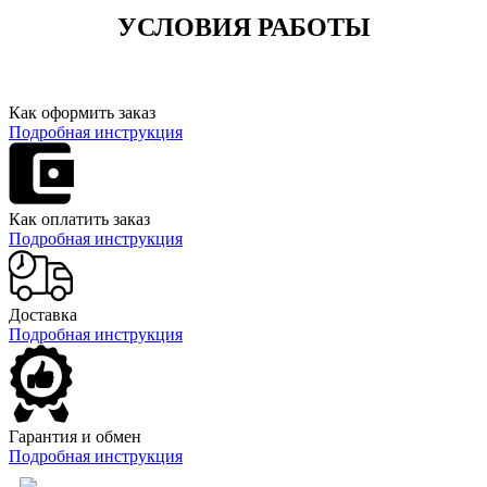
УСЛОВИЯ РАБОТЫ
Как оформить заказ
Подробная инструкция
Как оплатить заказ
Подробная инструкция
Доставка
Подробная инструкция
Гарантия и обмен
Подробная инструкция