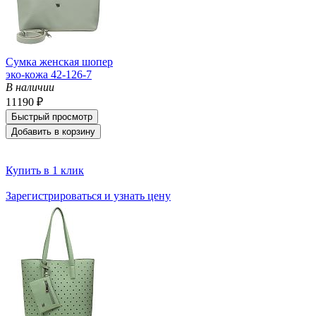
Сумка женская шопер
эко-кожа 42-126-7
В наличии
11190 ₽
Быстрый просмотр
Добавить в корзину
Купить в 1 клик
Зарегистрироваться и узнать цену