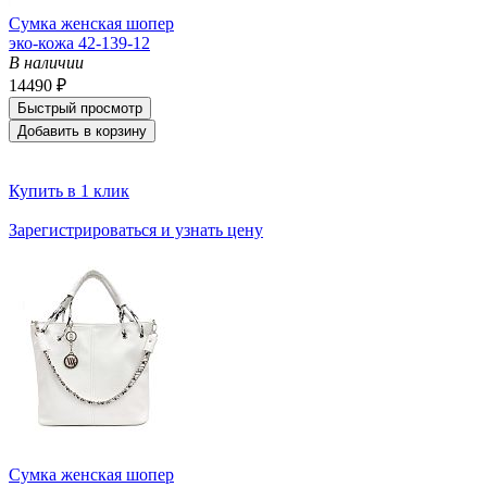
Сумка женская шопер
эко-кожа 42-139-12
В наличии
14490 ₽
Быстрый просмотр
Добавить в корзину
Купить в 1 клик
Зарегистрироваться и узнать цену
Сумка женская шопер