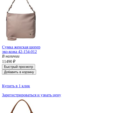
Сумка женская шопер
эко-кожа 42-154-012
В наличии
11490 ₽
Быстрый просмотр
Добавить в корзину
Купить в 1 клик
Зарегистрироваться и узнать цену