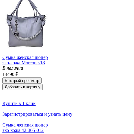
Сумка женская шопер
эко-кожа Morcone-18
В наличии
13490 ₽
Быстрый просмотр
Добавить в корзину
Купить в 1 клик
Зарегистрироваться и узнать цену
Сумка женская шопер
эко-кожа 42-305-012