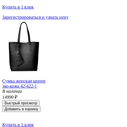
Купить в 1 клик
Зарегистрироваться и узнать цену
Сумка женская шопер
эко-кожа 42-422-1
В наличии
14990 ₽
Быстрый просмотр
Добавить в корзину
Купить в 1 клик