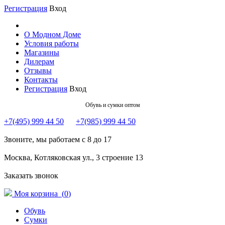
Регистрация
Вход
О Модном Доме
Условия работы
Магазины
Дилерам
Отзывы
Контакты
Регистрация
Вход
Обувь и сумки оптом
+7(495) 999 44 50
+7(985) 999 44 50
Звоните, мы работаем с 8 до 17
Москва, Котляковская ул., 3 строение 13
Заказать звонок
Моя корзина (
0
)
Обувь
Сумки