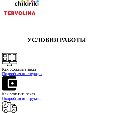
УСЛОВИЯ РАБОТЫ
Как оформить заказ
Подробная инструкция
Как оплатить заказ
Подробная инструкция