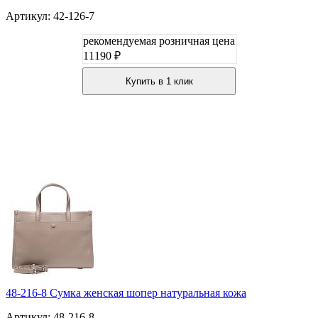
Артикул: 42-126-7
рекомендуемая розничная цена
11190 ₽
Купить в 1 клик
48-216-8 Сумка женская шопер натуральная кожа
Артикул: 48-216-8